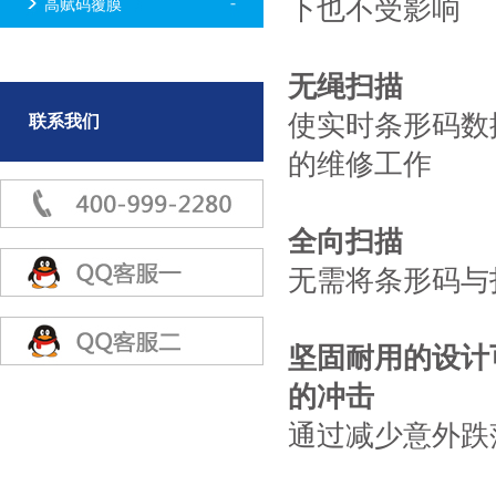
下也不受影响
高赋码覆膜
无绳扫描
使实时条形码数
联系我们
的维修工作
全向扫描
无需将条形码与
坚固耐用的设计可
的冲击
通过减少意外跌