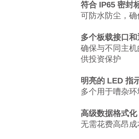
符合 IP65 密封
可防水防尘，确
多个板载接口和
确保与不同主机
供投资保护
明亮的 LED
多个用于嘈杂环
高级数据格式化
无需花费高昂成