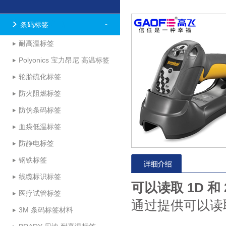
条码标签
耐高温标签
Polyonics 宝力昂尼 高温标签
轮胎硫化标签
防火阻燃标签
防伪条码标签
血袋低温标签
防静电标签
钢铁标签
线缆标识标签
可以读取 1D 和
医疗试管标签
通过提供可以读
3M 条码标签材料