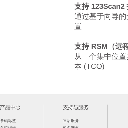
支持 123Sca
通过基于向导的
置
支持 RSM（远
从一个集中位置
本 (TCO)
条码标签
售后服务