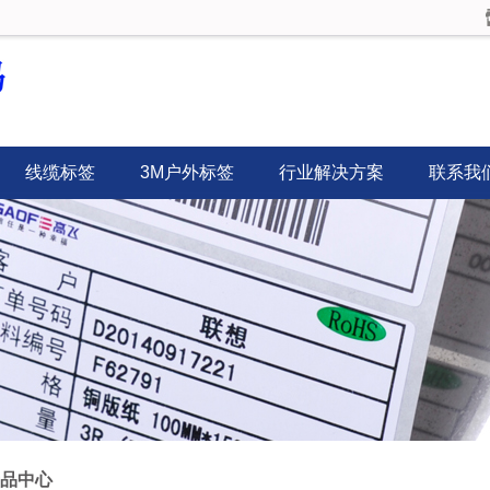
线缆标签
3M户外标签
行业解决方案
联系我
品中心