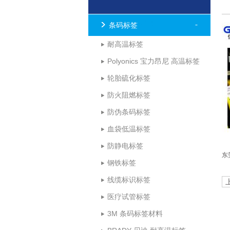
条码标签
耐高温标签
Polyonics 宝力昂尼 高温标签
轮胎硫化标签
防火阻燃标签
防伪条码标签
血袋低温标签
防静电标签
东
钢铁标签
耐
温
线缆标识标签
医疗试管标签
3M 条码标签材料