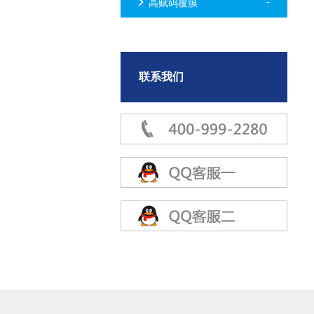
高赋码覆膜
联系我们