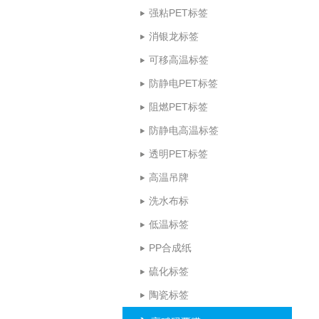
强粘PET标签
消银龙标签
可移高温标签
防静电PET标签
阻燃PET标签
防静电高温标签
透明PET标签
高温吊牌
洗水布标
低温标签
PP合成纸
硫化标签
陶瓷标签