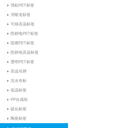
强粘PET标签
消银龙标签
可移高温标签
防静电PET标签
阻燃PET标签
防静电高温标签
透明PET标签
高温吊牌
洗水布标
低温标签
PP合成纸
硫化标签
陶瓷标签