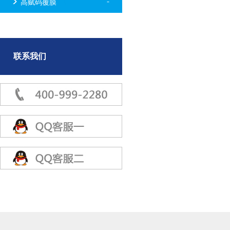
高赋码覆膜
联系我们