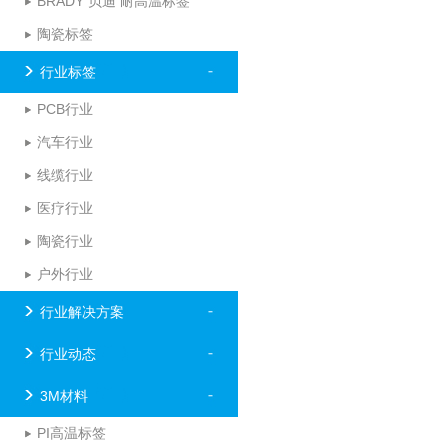
BRADY 贝迪 耐高温标签
陶瓷标签
行业标签
PCB行业
汽车行业
线缆行业
医疗行业
陶瓷行业
户外行业
行业解决方案
行业动态
3M材料
PI高温标签